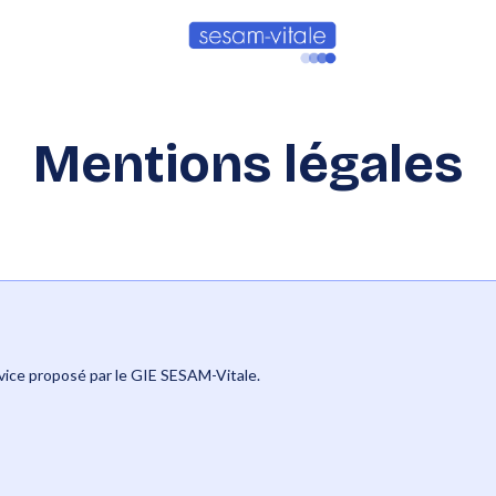
Mentions légales
vice proposé par le GIE SESAM-Vitale.